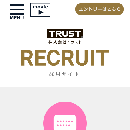
toggle
navigation
MENU
採用サイト