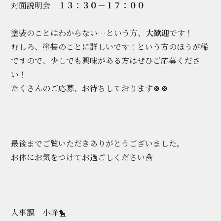
対面説明会
１３：３０－１７：００
塗装のことはわからない…という方、
大歓迎
です！
むしろ、塗装のことに詳しいです！という方のほうが稀
ですので、少しでも興味がある方はぜひご応募くださ
い！
たくさんのご応募、お待ちしております🍀🍀
最後までご覧いただきありがとうございました。
お体にお気をつけてお過ごしください☃️
人事課 小峰🐤