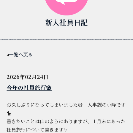
新入社員日記
◂
一覧へ戻る
2026年02月24日
｜
今年の社員旅行🌸
お久しぶりになってしまいました😅 人事課の小峰です
🐤
書きたいことは山のようにありますが、１月末にあった
社員旅行について書きます✨