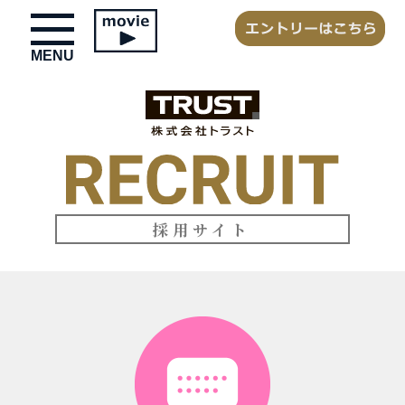
toggle
navigation
MENU
採用サイト